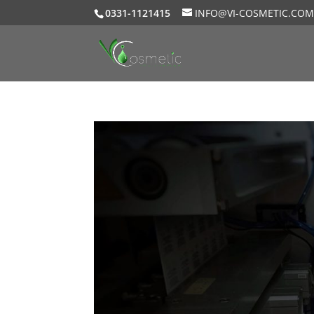
0331-1121415
INFO@VI-COSMETIC.CO