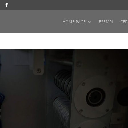
M
HOME PAGE
ESEMPI
CER