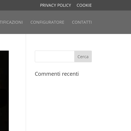
PRIVACY POLICY
COOKIE
TIFICAZIONI
CONFIGURATORE
CONTATTI
Commenti recenti