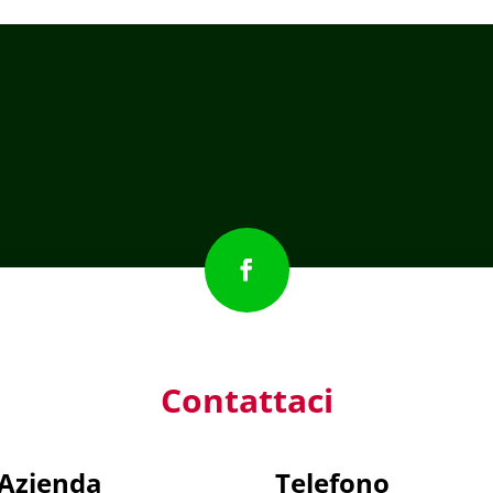
Contattaci
Azienda
Telefono